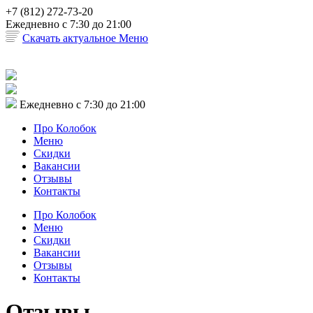
+7 (812) 272-73-20
Ежедневно c 7:30 до 21:00
Скачать актуальное Меню
Ежедневно c 7:30 до 21:00
Про Колобок
Меню
Скидки
Вакансии
Отзывы
Контакты
Про Колобок
Меню
Скидки
Вакансии
Отзывы
Контакты
Отзывы