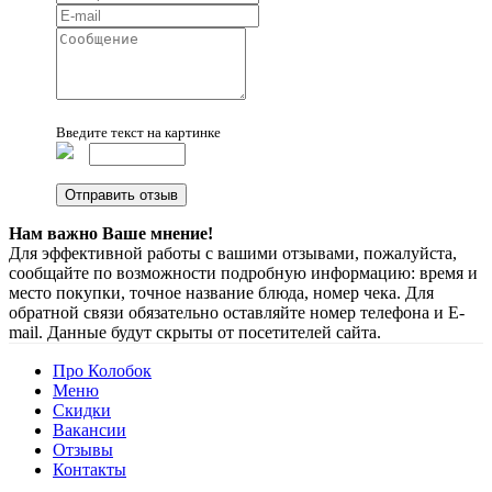
Введите текст на картинке
Нам важно Ваше мнение!
Для эффективной работы с вашими отзывами, пожалуйста,
сообщайте по возможности подробную информацию: время и
место покупки, точное название блюда, номер чека. Для
обратной связи обязательно оставляйте номер телефона и E-
mail. Данные будут скрыты от посетителей сайта.
Про Колобок
Меню
Скидки
Вакансии
Отзывы
Контакты